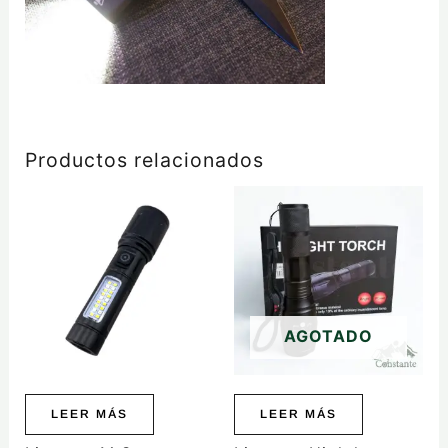
Productos relacionados
AGOTADO
LEER MÁS
LEER MÁS