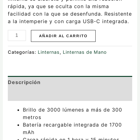
rápida, ya que se oculta con la misma
facilidad con la que se desenfunda. Resistente
a la intemperie y con carga USB-C integrada.
AÑADIR AL CARRITO
Categorías:
Linternas
,
Linternas de Mano
Descripción
Valoraciones (0)
Brillo de 3000 lúmenes a más de 300
metros
Batería recargable integrada de 1700
mAh
Carga rápida en 1 hora y 15 minutos