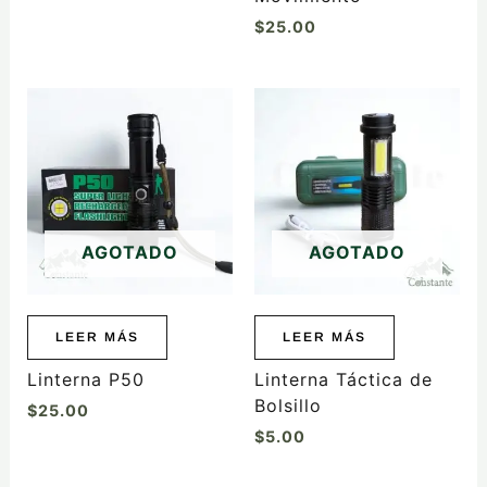
$
25.00
AGOTADO
AGOTADO
LEER MÁS
LEER MÁS
Linterna P50
Linterna Táctica de
Bolsillo
$
25.00
$
5.00