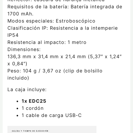
Requisitos de la batería: Batería integrada de
1700 mAh.
Modos especiales: Estroboscópico
Clasificación IP: Resistencia a la intemperie
IP54
Resistencia al impacto: 1 metro
Dimensiones:
136,3 mm x 31,4 mm x 21,4 mm (5,37″ x 1,24″
x 0,84″)
Peso: 104 g / 3,67 oz (clip de bolsillo
incluido)
La caja incluye:
1x EDC25
1 cordón
1 cable de carga USB-C