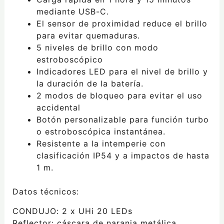
mediante USB-C.
El sensor de proximidad reduce el brillo
para evitar quemaduras.
5 niveles de brillo con modo
estroboscópico
Indicadores LED para el nivel de brillo y
la duración de la batería.
2 modos de bloqueo para evitar el uso
accidental
Botón personalizable para función turbo
o estroboscópica instantánea.
Resistente a la intemperie con
clasificación IP54 y a impactos de hasta
1 m.
Datos técnicos:
CONDUJO: 2 x UHi 20 LEDs
Reflector: cáscara de naranja metálica