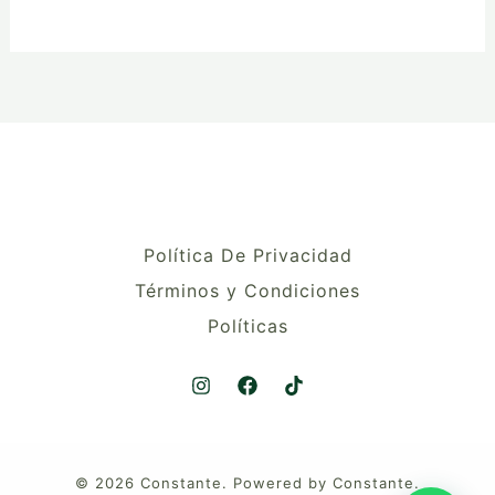
Política De Privacidad
Términos y Condiciones
Políticas
© 2026 Constante. Powered by Constante.