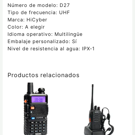
Número de modelo: D27
Tipo de frecuencia: UHF
Marca: HiCyber
Color: A elegir
Idioma operativo: Multilingüe
Embalaje personalizado: Sí
Nivel de resistencia al agua: IPX-1
Productos relacionados