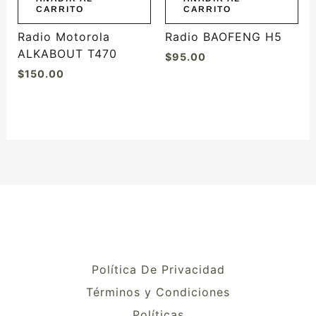
CARRITO
CARRITO
Radio Motorola
Radio BAOFENG H5
ALKABOUT T470
$
95.00
$
150.00
Política De Privacidad
Términos y Condiciones
Políticas