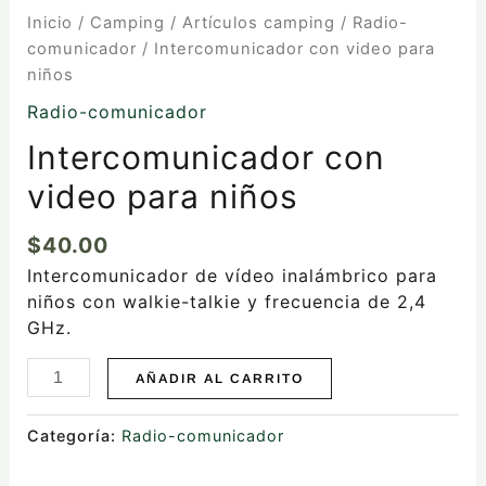
Inicio
/
Camping
/
Artículos camping
/
Radio-
comunicador
/ Intercomunicador con video para
niños
Radio-comunicador
Intercomunicador con
video para niños
$
40.00
Intercomunicador de vídeo inalámbrico para
niños con walkie-talkie y frecuencia de 2,4
GHz.
AÑADIR AL CARRITO
Categoría:
Radio-comunicador