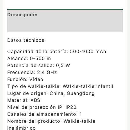
Descripción
Valoraciones (0)
Datos técnicos:
Capacidad de la batería: 500-1000 mAh
Alcance: 0-500 m
Potencia de salida: 0,5 W
Frecuencia: 2,4 GHz
Función: Vídeo
Tipo de walkie-talkie: Walkie-talkie infantil
Lugar de origen: China, Guangdong
Material: ABS
Nivel de protección IP: IP20
Canales de almacenamiento: 1
Nombre del producto: Walkie-talkie
inalámbrico