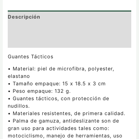
Descripción
Información adicional
Valoraciones (0)
Guantes Tácticos
• Material: piel de microfibra, polyester,
elastano
• Tamaño empaque: 15 x 18.5 x 3 cm
• Peso empaque: 132 g.
• Guantes tácticos, con protección de
nudillos.
• Materiales resistentes, de primera calidad.
• Palma de gamuza, antideslizante son de
gran uso para actividades tales como:
motociclismo, manejo de herramientas, uso