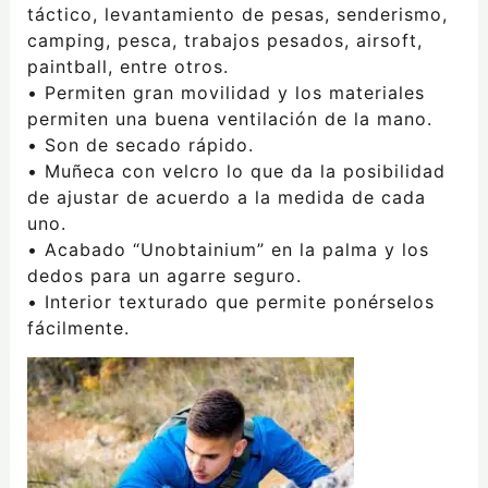
táctico, levantamiento de pesas, senderismo,
camping, pesca, trabajos pesados, airsoft,
paintball, entre otros.
• Permiten gran movilidad y los materiales
permiten una buena ventilación de la mano.
• Son de secado rápido.
• Muñeca con velcro lo que da la posibilidad
de ajustar de acuerdo a la medida de cada
uno.
• Acabado “Unobtainium” en la palma y los
dedos para un agarre seguro.
• Interior texturado que permite ponérselos
fácilmente.