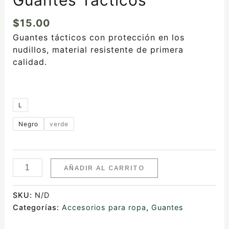
$
15.00
Guantes tácticos con protección en los
nudillos, material resistente de primera
calidad.
L
Negro
verde
AÑADIR AL CARRITO
SKU:
N/D
Categorías:
Accesorios para ropa
,
Guantes