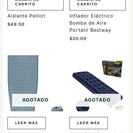
CARRITO
CARRITO
Aislante Pelliot
Inflador Eléctrico
Bomba de Aire
$
49.50
Portátil Bestway
$
20.00
AGOTADO
AGOTADO
LEER MÁS
LEER MÁS