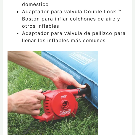
doméstico
Adaptador para válvula Double Lock ™
Boston para inflar colchones de aire y
otros inflables
Adaptador para válvula de pellizco para
llenar los inflables más comunes