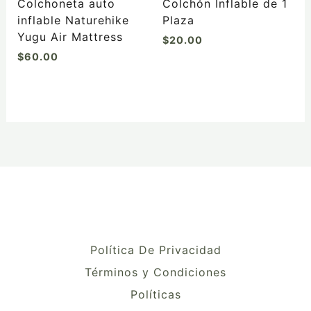
Colchoneta auto
Colchón Inflable de 1
inflable Naturehike
Plaza
Yugu Air Mattress
$
20.00
$
60.00
Política De Privacidad
Términos y Condiciones
Políticas