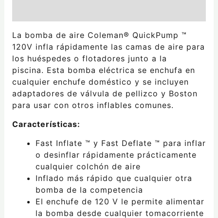
Valoraciones (0)
La bomba de aire Coleman® QuickPump ™
120V infla rápidamente las camas de aire para
los huéspedes o flotadores junto a la
piscina. Esta bomba eléctrica se enchufa en
cualquier enchufe doméstico y se incluyen
adaptadores de válvula de pellizco y Boston
para usar con otros inflables comunes.
Características:
Fast Inflate ™ y Fast Deflate ™ para inflar
o desinflar rápidamente prácticamente
cualquier colchón de aire
Inflado más rápido que cualquier otra
bomba de la competencia
El enchufe de 120 V le permite alimentar
la bomba desde cualquier tomacorriente