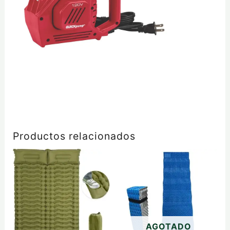
Productos relacionados
AGOTADO