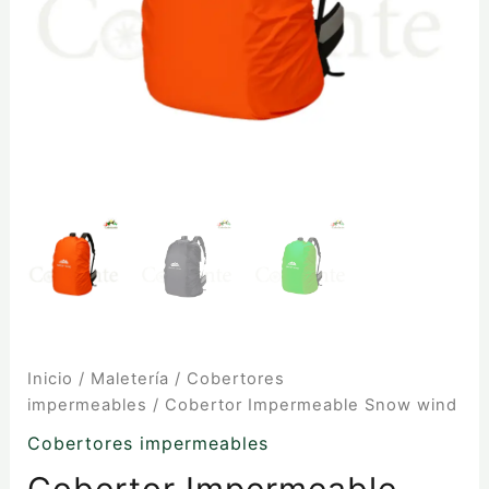
Inicio
/
Maletería
/
Cobertores
impermeables
/ Cobertor Impermeable Snow wind
Cobertores impermeables
Cobertor Impermeable