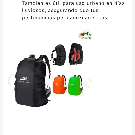
También es útil para uso urbano en días
lluviosos, asegurando que tus
pertenencias permanezcan secas.