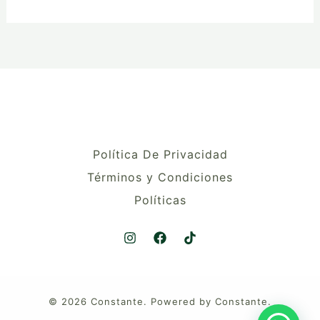
Política De Privacidad
Términos y Condiciones
Políticas
© 2026 Constante. Powered by Constante.