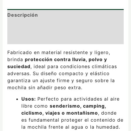
Descripción
Información adicional
Valoraciones (0)
Fabricado en material resistente y ligero,
brinda
protección contra lluvia, polvo y
suciedad
, ideal para condiciones climáticas
adversas. Su diseño compacto y elástico
garantiza un ajuste firme y seguro sobre la
mochila sin añadir peso extra.
Usos:
Perfecto para actividades al aire
libre como
senderismo, camping,
ciclismo, viajes o montañismo
, donde
es fundamental proteger el contenido de
la mochila frente al agua o la humedad.