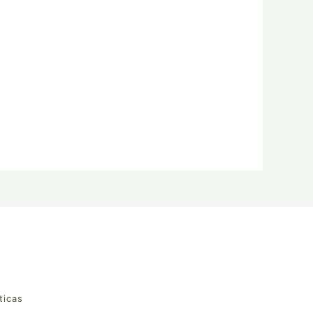
ticas