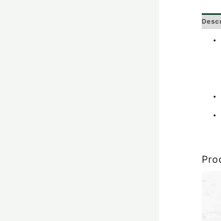
Desc
Pro