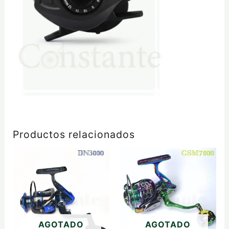
Productos relacionados
AGOTADO
AGOTADO