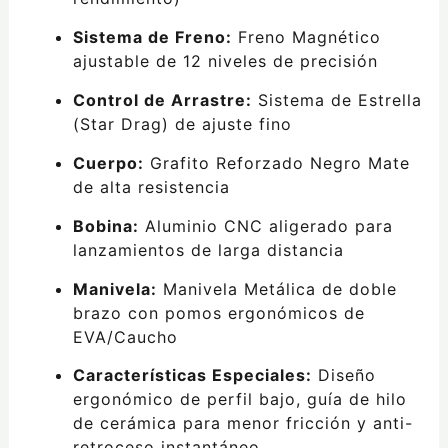
Sistema de Freno:
Freno Magnético
ajustable de 12 niveles de precisión
Control de Arrastre:
Sistema de Estrella
(Star Drag) de ajuste fino
Cuerpo:
Grafito Reforzado Negro Mate
de alta resistencia
Bobina:
Aluminio CNC aligerado para
lanzamientos de larga distancia
Manivela:
Manivela Metálica de doble
brazo con pomos ergonómicos de
EVA/Caucho
Características Especiales:
Diseño
ergonómico de perfil bajo, guía de hilo
de cerámica para menor fricción y anti-
retroceso instantáneo.