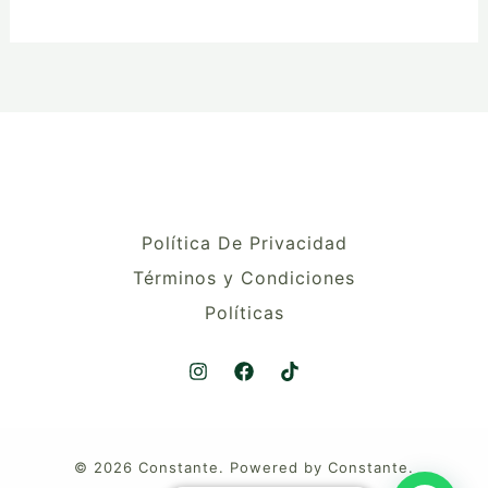
Política De Privacidad
Términos y Condiciones
Políticas
© 2026 Constante. Powered by Constante.