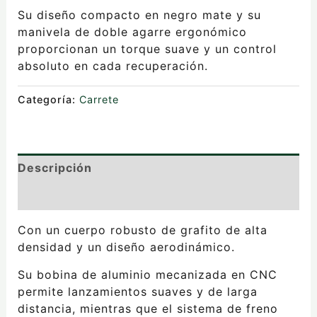
Su diseño compacto en negro mate y su
manivela de doble agarre ergonómico
proporcionan un torque suave y un control
absoluto en cada recuperación.
Categoría:
Carrete
Descripción
Valoraciones (0)
Con un cuerpo robusto de grafito de alta
densidad y un diseño aerodinámico.
Su bobina de aluminio mecanizada en CNC
permite lanzamientos suaves y de larga
distancia, mientras que el sistema de freno