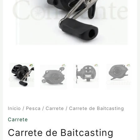
Inicio
/
Pesca
/
Carrete
/ Carrete de Baitcasting
Carrete
Carrete de Baitcasting