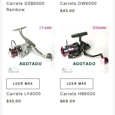
Carrete GSB6000
Carrete DW6000
Rainbow
$
45.00
AGOTADO
AGOTADO
LEER MÁS
LEER MÁS
Carrete LY4000
Carrete HB6000
$
35.00
$
68.00