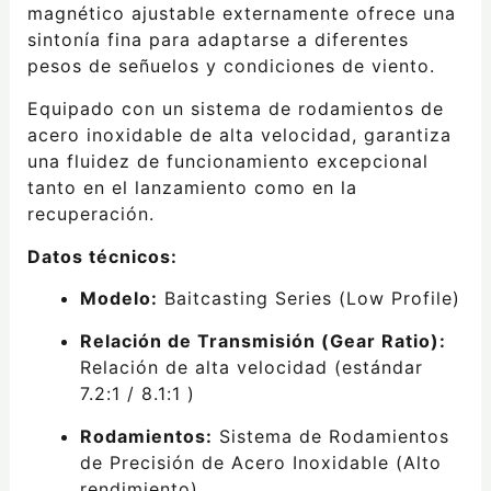
magnético ajustable externamente ofrece una
sintonía fina para adaptarse a diferentes
pesos de señuelos y condiciones de viento.
Equipado con un sistema de rodamientos de
acero inoxidable de alta velocidad, garantiza
una fluidez de funcionamiento excepcional
tanto en el lanzamiento como en la
recuperación.
Datos técnicos:
Modelo:
Baitcasting Series (Low Profile)
Relación de Transmisión (Gear Ratio):
Relación de alta velocidad (estándar
7.2:1 / 8.1:1 )
Rodamientos:
Sistema de Rodamientos
de Precisión de Acero Inoxidable (Alto
rendimiento)