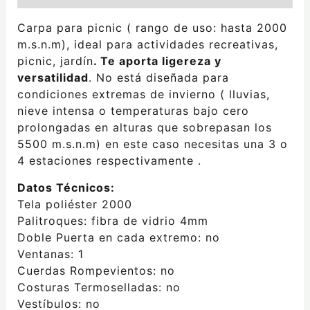
Carpa para picnic ( rango de uso: hasta 2000
m.s.n.m), ideal para actividades recreativas,
picnic, jardín
. Te aporta ligereza y
versatilidad
. No está diseñada para
condiciones extremas de invierno ( lluvias,
nieve intensa o temperaturas bajo cero
prolongadas en alturas que sobrepasan los
5500 m.s.n.m) en este caso necesitas una 3 o
4 estaciones respectivamente .
Datos Técnicos:
Tela poliéster 2000
Palitroques: fibra de vidrio 4mm
Doble Puerta en cada extremo: no
Ventanas: 1
Cuerdas Rompevientos: no
Costuras Termoselladas: no
Vestíbulos: no