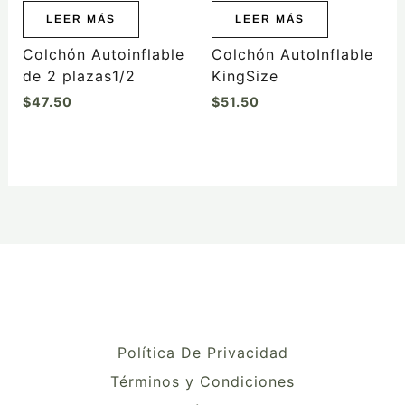
LEER MÁS
LEER MÁS
Colchón Autoinflable
Colchón AutoInflable
de 2 plazas1/2
KingSize
$
47.50
$
51.50
Política De Privacidad
Términos y Condiciones