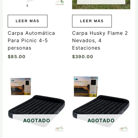
LEER MÁS
LEER MÁS
Carpa Automática
Carpa Husky Flame 2
Para Picnic 4-5
Nevados, 4
personas
Estaciones
$
85.00
$
390.00
AGOTADO
AGOTADO