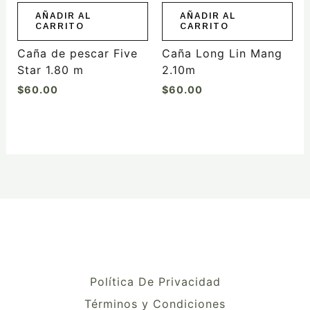
AÑADIR AL
AÑADIR AL
CARRITO
CARRITO
Caña de pescar Five
Caña Long Lin Mang
Star 1.80 m
2.10m
$
60.00
$
60.00
Política De Privacidad
Términos y Condiciones