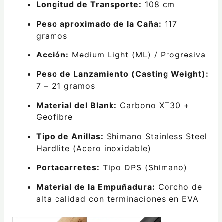
Longitud de Transporte:
108 cm
Peso aproximado de la Caña:
117
gramos
Acción:
Medium Light (ML) / Progresiva
Peso de Lanzamiento (Casting Weight):
7 – 21 gramos
Material del Blank:
Carbono XT30 +
Geofibre
Tipo de Anillas:
Shimano Stainless Steel
Hardlite (Acero inoxidable)
Portacarretes:
Tipo DPS (Shimano)
Material de la Empuñadura:
Corcho de
alta calidad con terminaciones en EVA