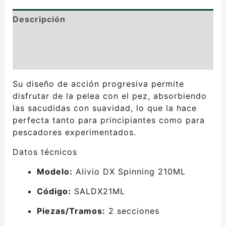
Descripción
Información adicional
Valoraciones (0)
Su diseño de acción progresiva permite
disfrutar de la pelea con el pez, absorbiendo
las sacudidas con suavidad, lo que la hace
perfecta tanto para principiantes como para
pescadores experimentados.
Datos técnicos
Modelo:
Alivio DX Spinning 210ML
Código:
SALDX21ML
Piezas/Tramos:
2 secciones