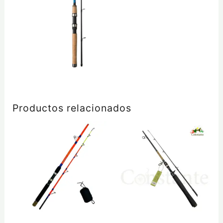
Productos relacionados