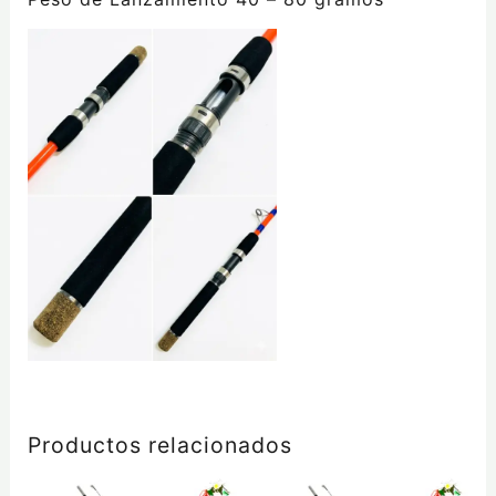
Productos relacionados