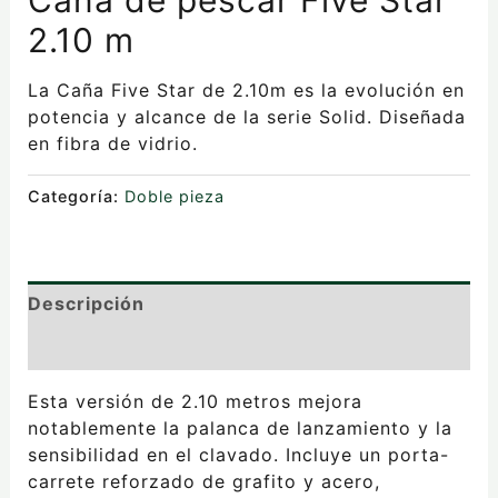
2.10 m
La Caña Five Star de 2.10m es la evolución en
potencia y alcance de la serie Solid. Diseñada
en fibra de vidrio.
Categoría:
Doble pieza
Descripción
Valoraciones (0)
Esta versión de 2.10 metros mejora
notablemente la palanca de lanzamiento y la
sensibilidad en el clavado. Incluye un porta-
carrete reforzado de grafito y acero,