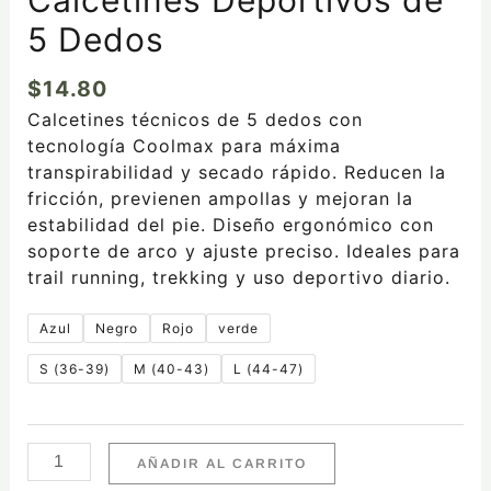
5 Dedos
$
14.80
Calcetines técnicos de 5 dedos con
tecnología Coolmax para máxima
transpirabilidad y secado rápido. Reducen la
fricción, previenen ampollas y mejoran la
estabilidad del pie. Diseño ergonómico con
soporte de arco y ajuste preciso. Ideales para
trail running, trekking y uso deportivo diario.
Azul
Negro
Rojo
verde
S (36-39)
M (40-43)
L (44-47)
AÑADIR AL CARRITO