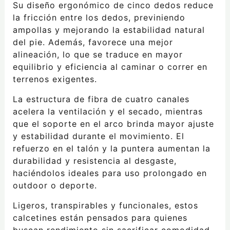
Su diseño ergonómico de cinco dedos reduce
la fricción entre los dedos, previniendo
ampollas y mejorando la estabilidad natural
del pie. Además, favorece una mejor
alineación, lo que se traduce en mayor
equilibrio y eficiencia al caminar o correr en
terrenos exigentes.
La estructura de fibra de cuatro canales
acelera la ventilación y el secado, mientras
que el soporte en el arco brinda mayor ajuste
y estabilidad durante el movimiento. El
refuerzo en el talón y la puntera aumentan la
durabilidad y resistencia al desgaste,
haciéndolos ideales para uso prolongado en
outdoor o deporte.
Ligeros, transpirables y funcionales, estos
calcetines están pensados para quienes
buscan rendimiento sin sacrificar comodidad,