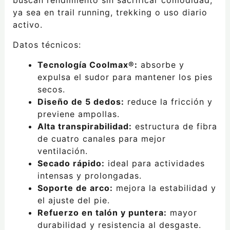
ya sea en trail running, trekking o uso diario
activo.
Datos técnicos:
Tecnología Coolmax®:
absorbe y
expulsa el sudor para mantener los pies
secos.
Diseño de 5 dedos:
reduce la fricción y
previene ampollas.
Alta transpirabilidad:
estructura de fibra
de cuatro canales para mejor
ventilación.
Secado rápido:
ideal para actividades
intensas y prolongadas.
Soporte de arco:
mejora la estabilidad y
el ajuste del pie.
Refuerzo en talón y puntera:
mayor
durabilidad y resistencia al desgaste.