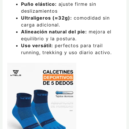
Puño elástico:
ajuste firme sin
deslizamientos
Ultraligeros (≈32g):
comodidad sin
carga adicional.
Alineación natural del pie:
mejora el
equilibrio y la postura.
Uso versátil:
perfectos para trail
running, trekking y uso diario activo.