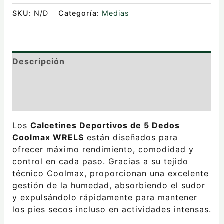
SKU:
N/D
Categoría:
Medias
Descripción
Información adicional
Valoraciones (0)
Los
Calcetines Deportivos de 5 Dedos
Coolmax WRELS
están diseñados para
ofrecer máximo rendimiento, comodidad y
control en cada paso. Gracias a su tejido
técnico Coolmax, proporcionan una excelente
gestión de la humedad, absorbiendo el sudor
y expulsándolo rápidamente para mantener
los pies secos incluso en actividades intensas.