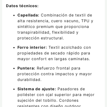
Datos técnicos:
Capellada:
Combinación de textil de
alta resistencia, cuero vacuno, TPU y
sintético premium que proporciona
transpirabilidad, flexibilidad y
protección estructural.
Forro interior:
Textil acolchado con
propiedades de secado rápido para
mayor confort en largas caminatas.
Puntera:
Refuerzo frontal para
protección contra impactos y mayor
durabilidad.
Sistema de ajuste:
Pasadores de
poliéster con ojal superior para mejor
sujeción del tobillo. Cordones
resistentes con diseño outdoor.