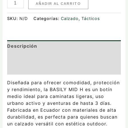
AÑADIR AL CARRITO
SKU:
N/D
Categorías:
Calzado
,
Tácticos
Descripción
Información adicional
Valoraciones (0)
Diseñada para ofrecer comodidad, protección
y rendimiento, la BASILY MID H es un botín
medio ideal para caminatas ligeras, uso
urbano activo y aventuras de hasta 3 días.
Fabricada en Ecuador con materiales de alta
durabilidad, es perfecta para quienes buscan
un calzado versátil con estética outdoor.