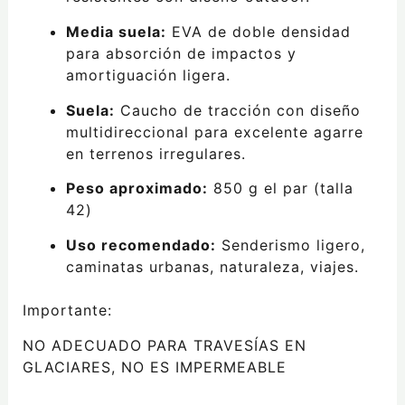
Media suela:
EVA de doble densidad
para absorción de impactos y
amortiguación ligera.
Suela:
Caucho de tracción con diseño
multidireccional para excelente agarre
en terrenos irregulares.
Peso aproximado:
850 g el par (talla
42)
Uso recomendado:
Senderismo ligero,
caminatas urbanas, naturaleza, viajes.
Importante:
NO ADECUADO PARA TRAVESÍAS EN
GLACIARES, NO ES IMPERMEABLE