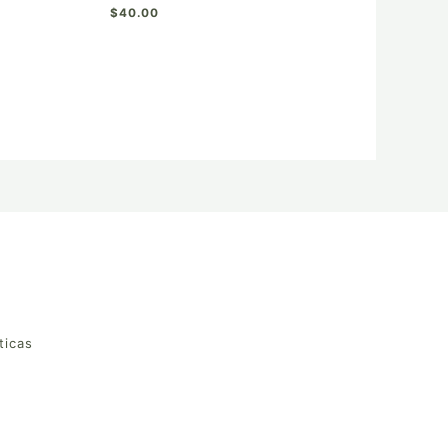
$
40.00
ticas