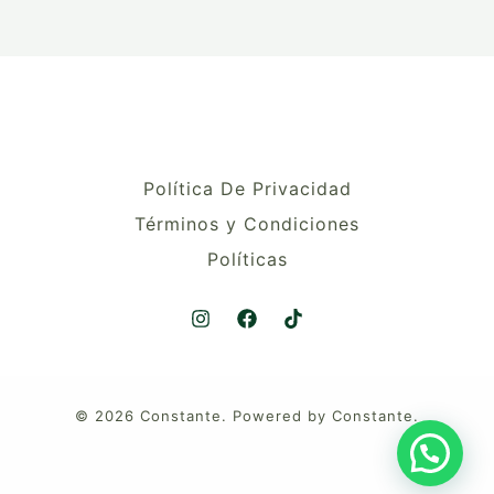
Política De Privacidad
Términos y Condiciones
Políticas
© 2026 Constante. Powered by Constante.