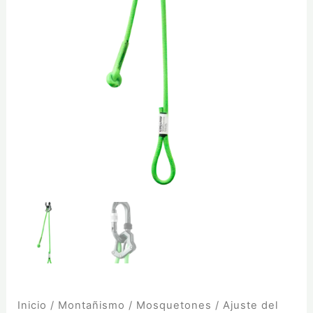
Inicio
/
Montañismo
/
Mosquetones
/ Ajuste del