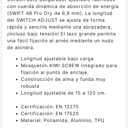
con cuerda dinámica de absorción de energía
(SWIFT 48 Pro Dry de 8,9 mm). La longitud
del SWITCH ADJUST se ajusta de forma
rápida y sencilla mediante una abrazadera,
¡incluso bajo tensión! El lazo grande permite
una fácil fijación al arnés mediante un nudo
de alondra.
Longitud ajustable bajo carga
Mosquetón KIWI SCREW integrado para
fijación al punto de anclaje.
Construcción de alma y funda muy
robusta
Longitud ajustable de 15 a 120 cm.
Certificación: EN 12275
Certificación: EN 17520
Material: Poliamida, Aluminio, TPU