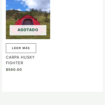
AGOTADO
LEER MÁS
CARPA HUSKY
FIGHTER
$
590.00